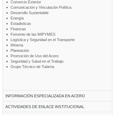
Comercio Exterior
Comunicación y Vinculación Política
Desarrollo Sustentable
Energía
Estadisticas
Finanzas
Fomento de las MIPYMES
Logística y Seguridad en el Transporte
Minería
Planeación
Promoción de Uso del Acero
Seguridad y Salud en el Trabajo
Grupo Técnico de Tubería
INFORMACIÓN ESPECIALIZADA EN ACERO
ACTIVIDADES DE ENLACE INSTITUCIONAL