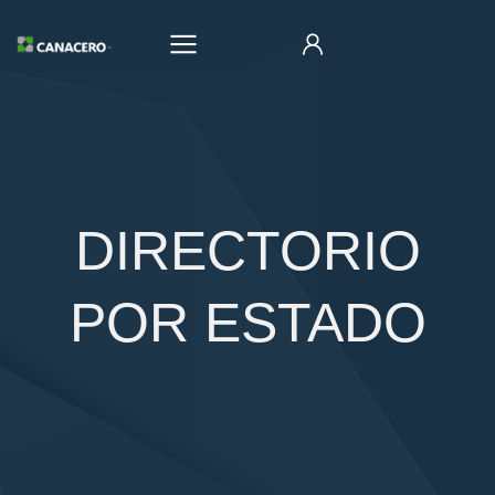
DIRECTORIO
POR ESTADO