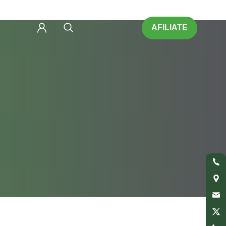
AFILIATE