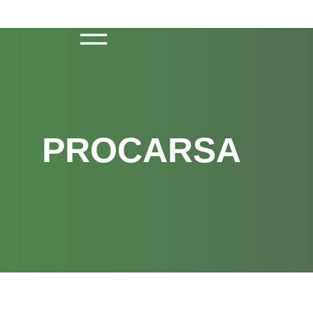
PROCARSA