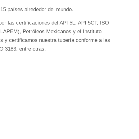
15 países alrededor del mundo.
or las certificaciones del API 5L, API 5CT, ISO
(LAPEM), Petróleos Mexicanos y el Instituto
s y certificamos nuestra tubería conforme a las
 3183, entre otras.