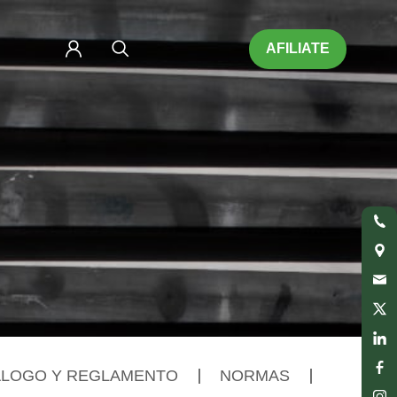
AFILIATE
ÁLOGO Y REGLAMENTO
NORMAS