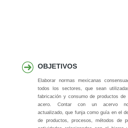
OBJETIVOS
Elaborar normas mexicanas consensua
todos los sectores, que sean utilizad
fabricación y consumo de productos de 
acero. Contar con un acervo nor
actualizado, que funja como guía en el de
de productos, procesos, métodos de p