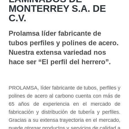
MONTERREY S.A. DE
C.V.
Prolamsa líder fabricante de
tubos perfiles y polines de acero.
Nuestra extensa variedad nos
hace ser “El perfil del herrero”.
PROLAMSA, líder fabricante de tubos, perfiles y
polines de acero al carbono cuenta con más de
65 años de experiencia en el mercado de
fabricación y distribución de tubería y perfiles.
Gracias a su extensa trayectoria en el mercado,
puede otorgar productos y servicios de calidad a