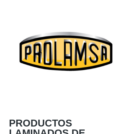
PRODUCTOS
LAMINADOS DE