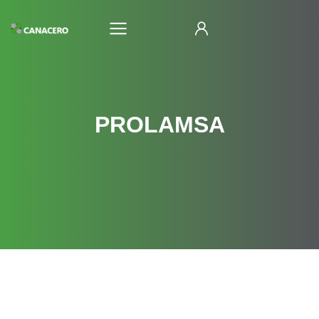
PROLAMSA