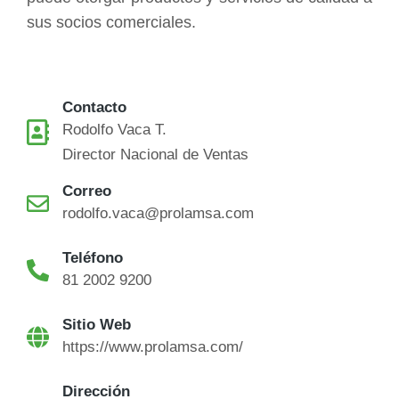
sus socios comerciales.
Contacto
Rodolfo Vaca T.
Director Nacional de Ventas
Correo
rodolfo.vaca@prolamsa.com
Teléfono
81 2002 9200
Sitio Web
https://www.prolamsa.com/
Dirección