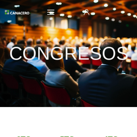
CONGRESOS