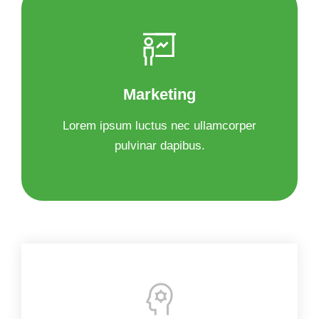
Marketing
Lorem ipsum luctus nec ullamcorper
pulvinar dapibus.