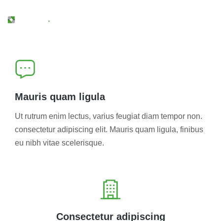
Mauris quam ligula
Ut rutrum enim lectus, varius feugiat diam tempor non.
consectetur adipiscing elit. Mauris quam ligula, finibus
eu nibh vitae scelerisque.
Consectetur adipiscing