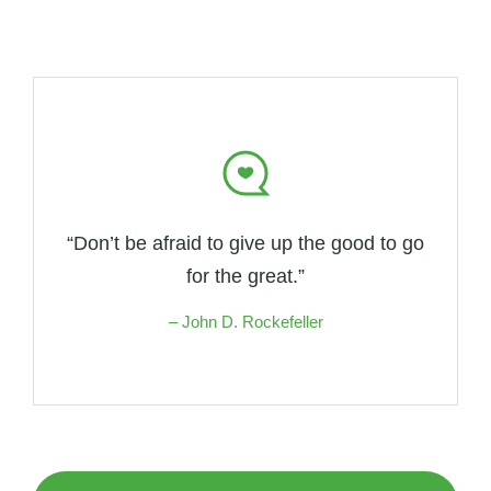
“Don’t be afraid to give up the good to go
for the great.”
– John D. Rockefeller