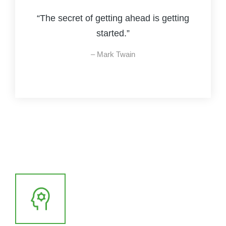
“The secret of getting ahead is getting
started.”
– Mark Twain