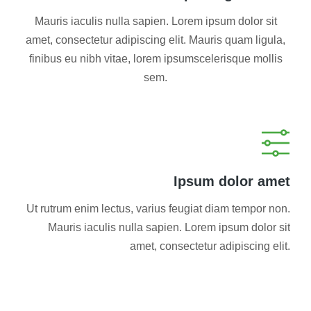
Mauris iaculis nulla sapien. Lorem ipsum dolor sit
amet, consectetur adipiscing elit. Mauris quam ligula,
finibus eu nibh vitae, lorem ipsumscelerisque mollis
sem.
Ipsum dolor amet
Ut rutrum enim lectus, varius feugiat diam tempor non.
Mauris iaculis nulla sapien. Lorem ipsum dolor sit
amet, consectetur adipiscing elit.