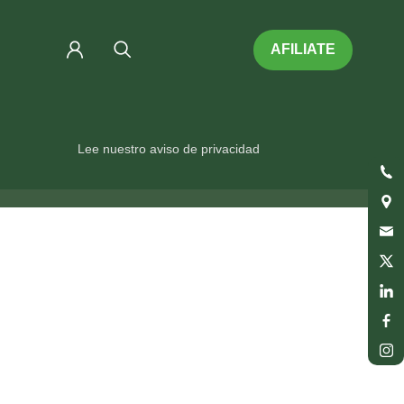
AFILIATE
Lee nuestro aviso de privacidad