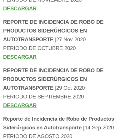
DESCARGAR
REPORTE DE INCIDENCIA DE ROBO DE
PRODUCTOS SIDERÚRGICOS EN
AUTOTRANSPORTE
|27 Nov 2020
PERIODO DE OCTUBRE 2020
DESCARGAR
REPORTE DE INCIDENCIA DE ROBO DE
PRODUCTOS SIDERÚRGICOS EN
AUTOTRANSPORTE
|29 Oct 2020
PERIODO DE SEPTIEMBRE 2020
DESCARGAR
Reporte de Incidencia de Robo de Productos
Siderúrgicos en Autotransporte |
14 Sep 2020
PERIODO DE AGOSTO 2020