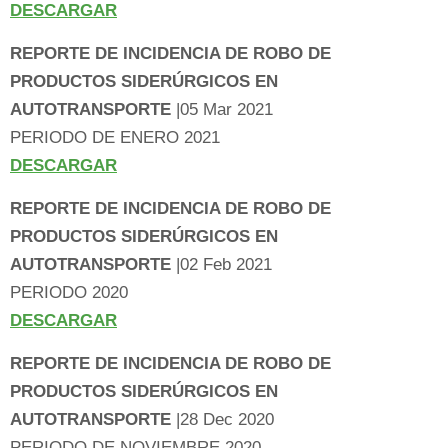
DESCARGAR
REPORTE DE INCIDENCIA DE ROBO DE
PRODUCTOS SIDERÚRGICOS EN
AUTOTRANSPORTE
|05 Mar 2021
PERIODO DE ENERO 2021
DESCARGAR
REPORTE DE INCIDENCIA DE ROBO DE
PRODUCTOS SIDERÚRGICOS EN
AUTOTRANSPORTE
|02 Feb 2021
PERIODO 2020
DESCARGAR
REPORTE DE INCIDENCIA DE ROBO DE
PRODUCTOS SIDERÚRGICOS EN
AUTOTRANSPORTE
|28 Dec 2020
PERIODO DE NOVIEMBRE 2020