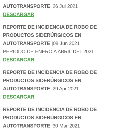
AUTOTRANSPORTE
|26 Jul 2021
DESCARGAR
REPORTE DE INCIDENCIA DE ROBO DE
PRODUCTOS SIDERÚRGICOS EN
AUTOTRANSPORTE |
08 Jun 2021
PERIODO DE ENERO A ABRIL DEL 2021
DESCARGAR
REPORTE DE INCIDENCIA DE ROBO DE
PRODUCTOS SIDERÚRGICOS EN
AUTOTRANSPORTE
|29 Apr 2021
DESCARGAR
REPORTE DE INCIDENCIA DE ROBO DE
PRODUCTOS SIDERÚRGICOS EN
AUTOTRANSPORTE
|30 Mar 2021