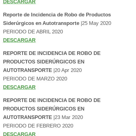
DESCARGAR
Reporte de Incidencia de Robo de Productos
Siderúrgicos en Autotransporte
|25 May 2020
PERIODO DE ABRIL 2020
DESCARGAR
REPORTE DE INCIDENCIA DE ROBO DE
PRODUCTOS SIDERÚRGICOS EN
AUTOTRANSPORTE
|20 Apr 2020
PERIODO DE MARZO 2020
DESCARGAR
REPORTE DE INCIDENCIA DE ROBO DE
PRODUCTOS SIDERÚRGICOS EN
AUTOTRANSPORTE
|23 Mar 2020
PERIODO DE FEBRERO 2020
DESCARGAR