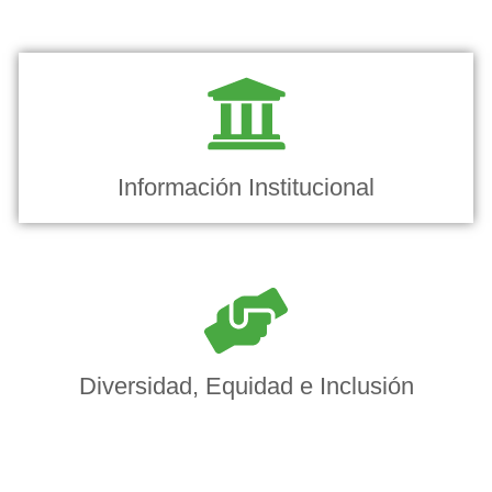
Información Institucional
Diversidad, Equidad e Inclusión