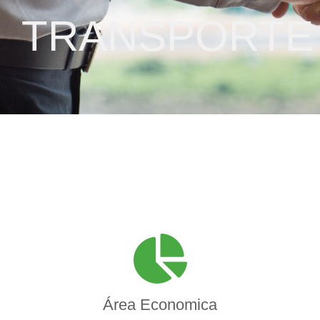
TRANSPORTE
Área Economica