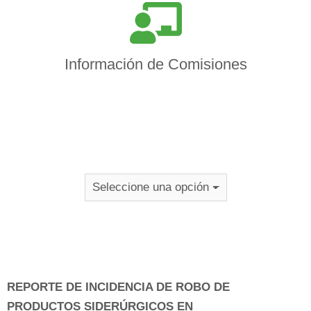
Información de Comisiones
REPORTE DE INCIDENCIA DE ROBO DE
PRODUCTOS SIDERÚRGICOS EN