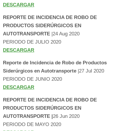
DESCARGAR
REPORTE DE INCIDENCIA DE ROBO DE
PRODUCTOS SIDERÚRGICOS EN
AUTOTRANSPORTE
|24 Aug 2020
PERIODO DE JULIO 2020
DESCARGAR
Reporte de Incidencia de Robo de Productos
Siderúrgicos en Autotransporte
|27 Jul 2020
PERIODO DE JUNIO 2020
DESCARGAR
REPORTE DE INCIDENCIA DE ROBO DE
PRODUCTOS SIDERÚRGICOS EN
AUTOTRANSPORTE |
26 Jun 2020
PERIODO DE MAYO 2020