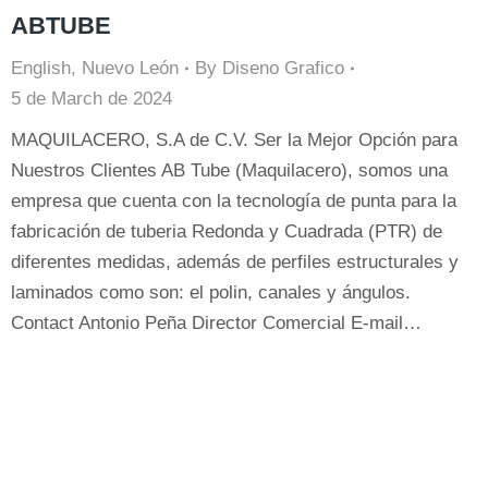
ABTUBE
English
,
Nuevo León
By
Diseno Grafico
5 de March de 2024
MAQUILACERO, S.A de C.V. Ser la Mejor Opción para
Nuestros Clientes AB Tube (Maquilacero), somos una
empresa que cuenta con la tecnología de punta para la
fabricación de tuberia Redonda y Cuadrada (PTR) de
diferentes medidas, además de perfiles estructurales y
laminados como son: el polin, canales y ángulos.
Contact Antonio Peña Director Comercial E-mail…