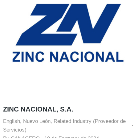
ZINC NACIONAL, S.A.
English
,
Nuevo León
,
Related Industry (Proveedor de
Servicios)