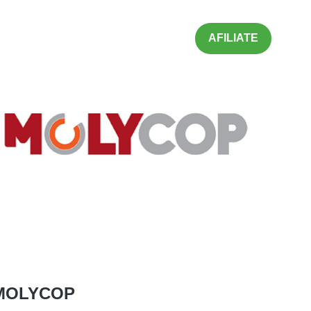
AFILIATE
MOLYCOP