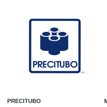
PRECITUBO