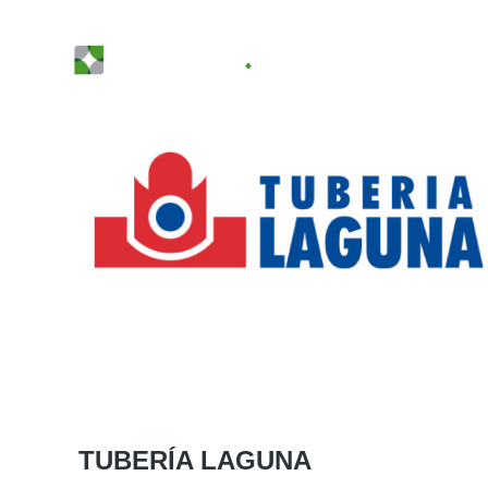
TUBERÍA LAGUNA