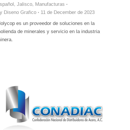
spañol
,
Jalisco
,
Manufacturas
By
Diseno Grafico
11 de December de 2023
olycop es un proveedor de soluciones en la
olienda de minerales y servicio en la industria
inera.