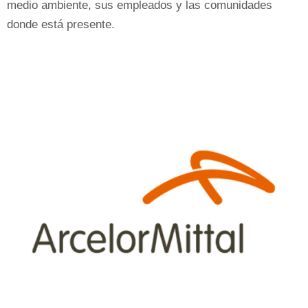
medio ambiente, sus empleados y las comunidades
donde está presente.