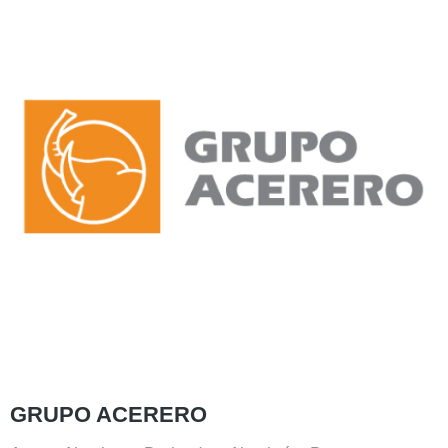
GRUPO ACERERO