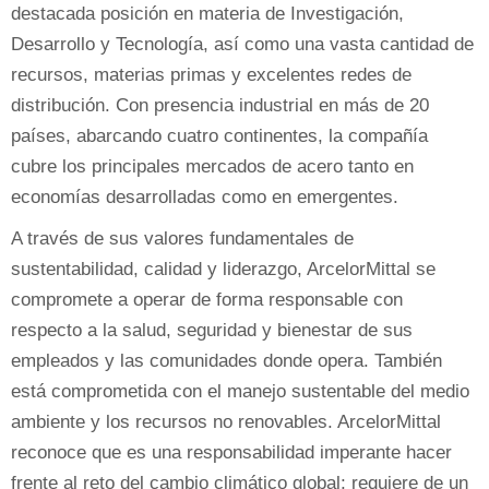
destacada posición en materia de Investigación,
Desarrollo y Tecnología, así como una vasta cantidad de
recursos, materias primas y excelentes redes de
distribución. Con presencia industrial en más de 20
países, abarcando cuatro continentes, la compañía
cubre los principales mercados de acero tanto en
economías desarrolladas como en emergentes.
A través de sus valores fundamentales de
sustentabilidad, calidad y liderazgo, ArcelorMittal se
compromete a operar de forma responsable con
respecto a la salud, seguridad y bienestar de sus
empleados y las comunidades donde opera. También
está comprometida con el manejo sustentable del medio
ambiente y los recursos no renovables. ArcelorMittal
reconoce que es una responsabilidad imperante hacer
frente al reto del cambio climático global; requiere de un