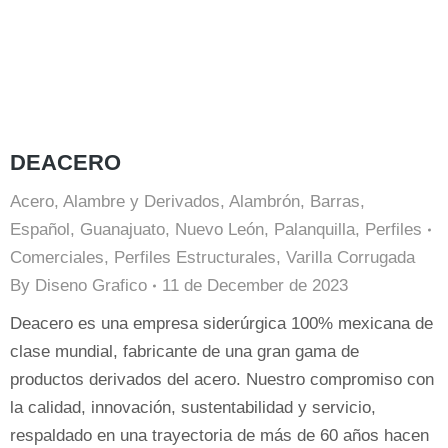
DEACERO
Acero
,
Alambre y Derivados
,
Alambrón
,
Barras
,
Español
,
Guanajuato
,
Nuevo León
,
Palanquilla
,
Perfiles
Comerciales
,
Perfiles Estructurales
,
Varilla Corrugada
By
Diseno Grafico
11 de December de 2023
Deacero es una empresa siderúrgica 100% mexicana de
clase mundial, fabricante de una gran gama de
productos derivados del acero. Nuestro compromiso con
la calidad, innovación, sustentabilidad y servicio,
respaldado en una trayectoria de más de 60 años hacen