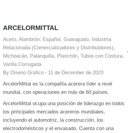
ARCELORMITTAL
Acero
,
Alambrón
,
Español
,
Guanajuato
,
Industria
Relacionada (Comercializadores y Distribuidores)
,
Michoacán
,
Palanquilla
,
Planchón
,
Tubos con Costura
,
Varilla Corrugada
By
Diseno Grafico
11 de December de 2023
ArcelorMittal es la compañía acerera líder a nivel
mundial, con operaciones en más de 60 países.
ArcelorMittal ocupa una posición de liderazgo en todos
los principales mercados acereros mundiales,
incluyendo el automotriz, la construcción, los
electrodomésticos y el envasado. Cuenta con una