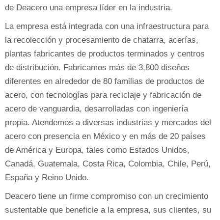
de Deacero una empresa líder en la industria.
La empresa está integrada con una infraestructura para
la recolección y procesamiento de chatarra, acerías,
plantas fabricantes de productos terminados y centros
de distribución. Fabricamos más de 3,800 diseños
diferentes en alrededor de 80 familias de productos de
acero, con tecnologías para reciclaje y fabricación de
acero de vanguardia, desarrolladas con ingeniería
propia. Atendemos a diversas industrias y mercados del
acero con presencia en México y en más de 20 países
de América y Europa, tales como Estados Unidos,
Canadá, Guatemala, Costa Rica, Colombia, Chile, Perú,
España y Reino Unido.
Deacero tiene un firme compromiso con un crecimiento
sustentable que beneficie a la empresa, sus clientes, su