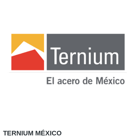
TERNIUM MÉXICO