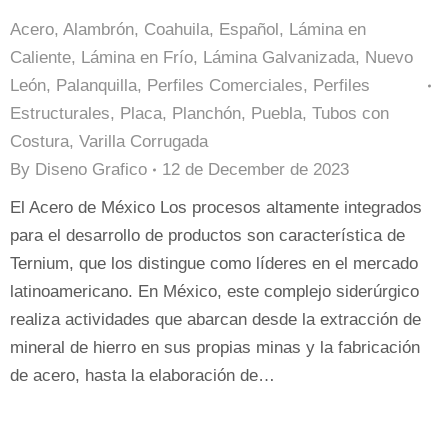
Acero
,
Alambrón
,
Coahuila
,
Español
,
Lámina en
Caliente
,
Lámina en Frío
,
Lámina Galvanizada
,
Nuevo
León
,
Palanquilla
,
Perfiles Comerciales
,
Perfiles
Estructurales
,
Placa
,
Planchón
,
Puebla
,
Tubos con
Costura
,
Varilla Corrugada
By
Diseno Grafico
12 de December de 2023
El Acero de México Los procesos altamente integrados
para el desarrollo de productos son característica de
Ternium, que los distingue como líderes en el mercado
latinoamericano. En México, este complejo siderúrgico
realiza actividades que abarcan desde la extracción de
mineral de hierro en sus propias minas y la fabricación
de acero, hasta la elaboración de…