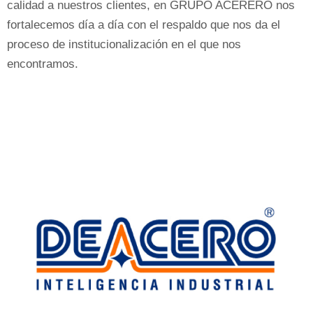
calidad a nuestros clientes, en GRUPO ACERERO nos
fortalecemos día a día con el respaldo que nos da el
proceso de institucionalización en el que nos
encontramos.