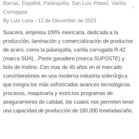
Barras
,
Español
,
Palanquilla
,
San Luis Potosí
,
Varilla
Corrugada
By
Luis Luna
12 de December de 2023
Suacero, empresa 100% mexicana, dedicada a la
producción, laminación y comercialización de productos
de acero, como la palanquilla, varilla corrugada R-42
(marca SUA) , Poste ganadero (marca SUPOSTE) y
bola de molino. Con mas de 40 años en el mercado
convirtiendonos en una moderna industria siderúrgica
que integra los más sofisticados avances tecnológicos,
procesos, maquinaria y estrictos programas de
aseguramiento de calidad, los cuales nos permiten tener
una capacidad de producción de 180,000 toneladas/año.