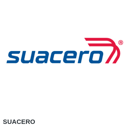
SUACERO