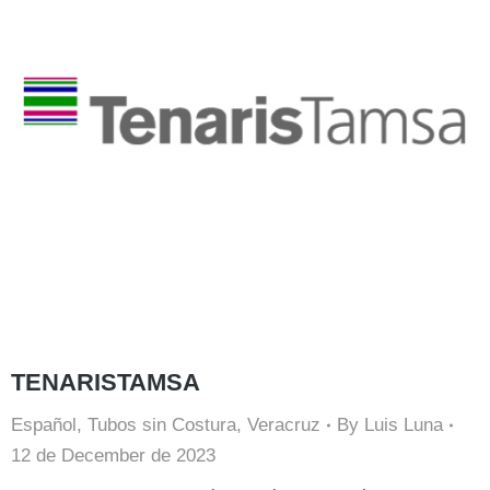
TENARISTAMSA
Español
,
Tubos sin Costura
,
Veracruz
By
Luis Luna
12 de December de 2023