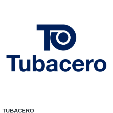
TUBACERO