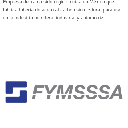
Empresa del ramo siderúrgico, única en México que
fabrica tubería de acero al carbón sin costura, para uso
en la industria petrolera, industrial y automotriz.