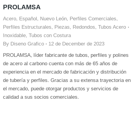
PROLAMSA
Acero
,
Español
,
Nuevo León
,
Perfiles Comerciales
,
Perfiles Estructurales
,
Piezas
,
Redondos
,
Tubos Acero
Inoxidable
,
Tubos con Costura
By
Diseno Grafico
12 de December de 2023
PROLAMSA, líder fabricante de tubos, perfiles y polines
de acero al carbono cuenta con más de 65 años de
experiencia en el mercado de fabricación y distribución
de tubería y perfiles. Gracias a su extensa trayectoria en
el mercado, puede otorgar productos y servicios de
calidad a sus socios comerciales.