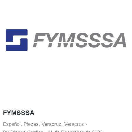
FYMSSSA
Español
,
Piezas
,
Veracruz
,
Veracruz