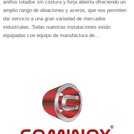
anillos rolados sin costura y forja abierta ofreciendo un
amplio rango de aleaciones y aceros, que nos permiten
dar servicio a una gran variedad de mercados
industriales. Todas nuestras instalaciones están
equipadas con equipo de manufactura de…