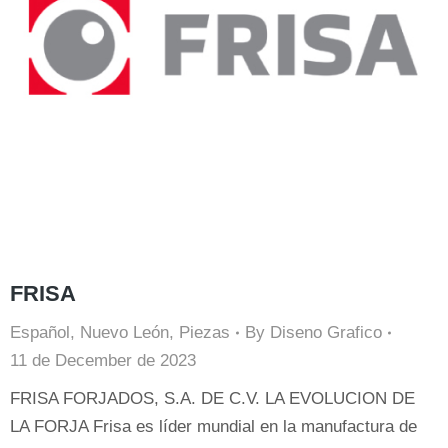
FRISA
Español
,
Nuevo León
,
Piezas
By
Diseno Grafico
11 de December de 2023
FRISA FORJADOS, S.A. DE C.V. LA EVOLUCION DE
LA FORJA Frisa es líder mundial en la manufactura de